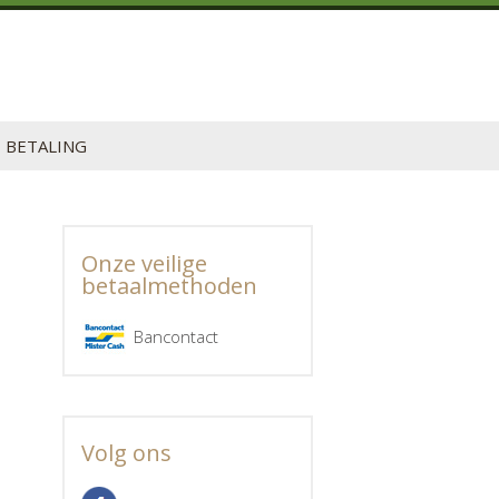
BETALING
Onze veilige
betaalmethoden
Bancontact
Volg ons