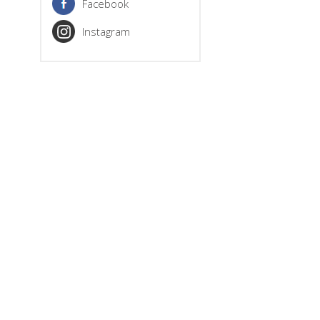
Facebook
Instagram