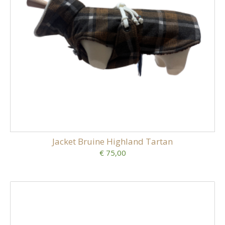
Jacket Bruine Highland Tartan
€ 75,00