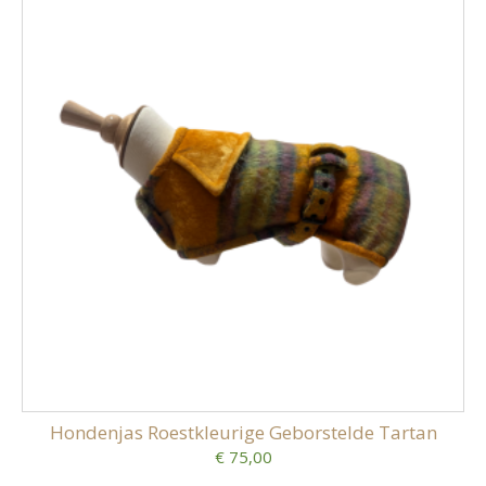
Hondenjas Roestkleurige Geborstelde Tartan
€ 75,00