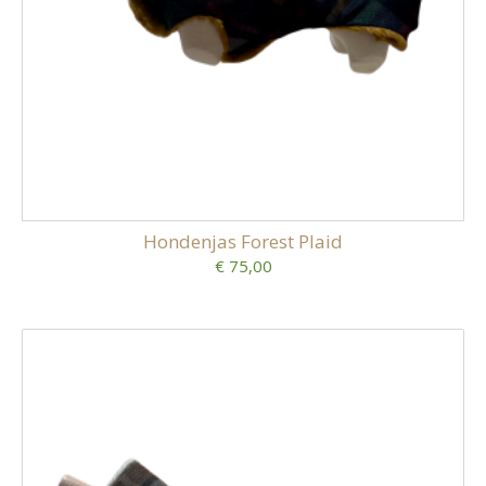
Hondenjas Forest Plaid
€ 75,00