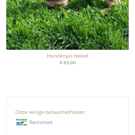
Hondenjas tweed
€ 65,00
Onze veilige betaalmethoden
Bancontact