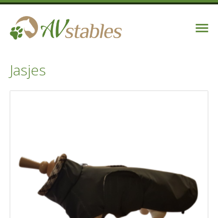
Jasjes