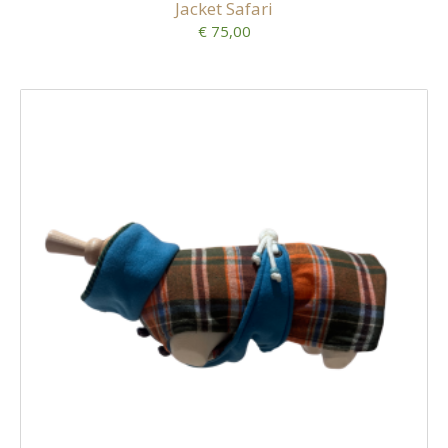
Jacket Safari
€ 75,00