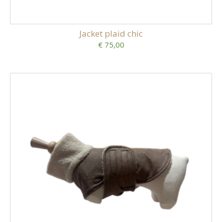
Jacket plaid chic
€ 75,00