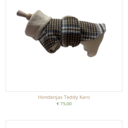
Hondenjas Teddy Karo
€ 75,00