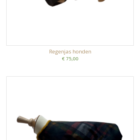
Regenjas honden
€ 75,00