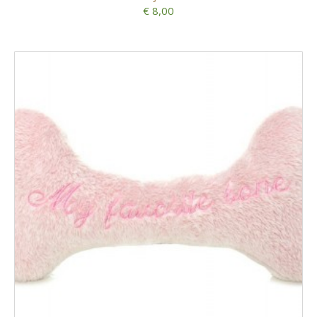
€ 8,00