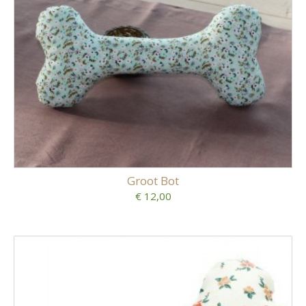
Groot Bot
€ 12,00