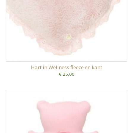
Hart in Wellness fleece en kant
€ 25,00