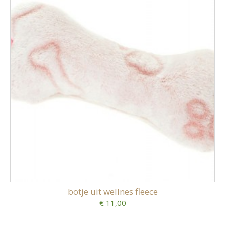
botje uit wellnes fleece
€ 11,00