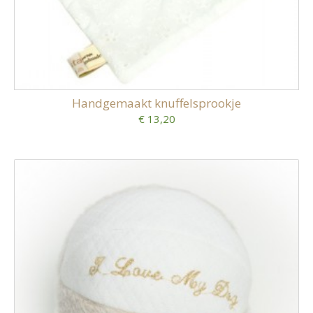
Handgemaakt knuffelsprookje
€ 13,20