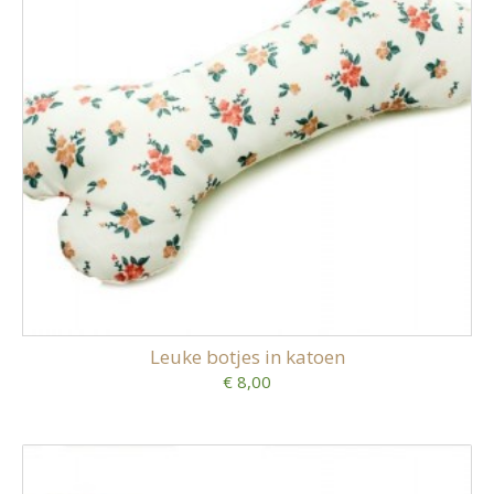
Leuke botjes in katoen
€ 8,00