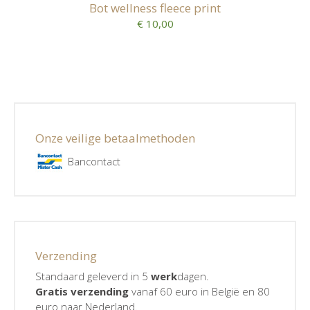
Bot wellness fleece print
€ 10,00
Onze veilige betaalmethoden
Bancontact
Verzending
Standaard geleverd in 5
werk
dagen.
Gratis verzending
vanaf 60 euro in België en 80
euro naar Nederland.