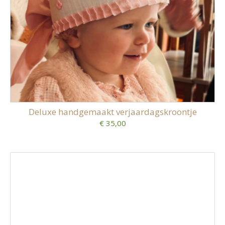
Deluxe handgemaakt verjaardagskroontje
€ 35,00