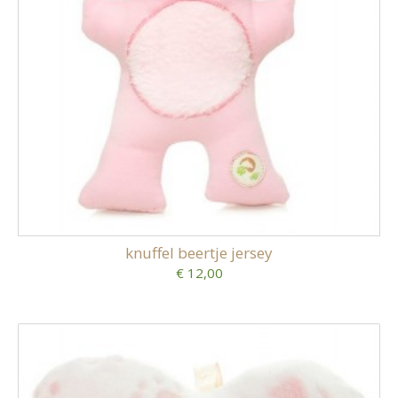
knuffel beertje jersey
€ 12,00