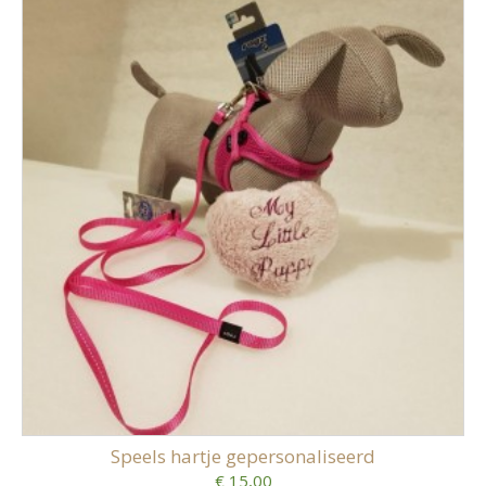
Speels hartje gepersonaliseerd
€ 15,00