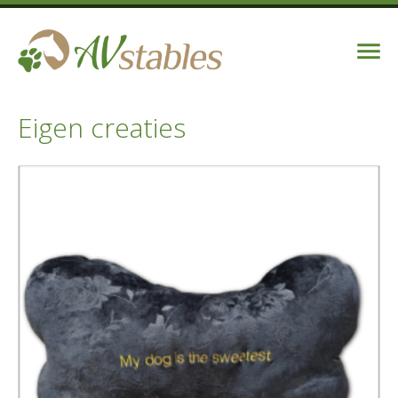
Eigen creaties