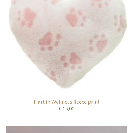
Hart in Wellness fleece print
€ 15,00