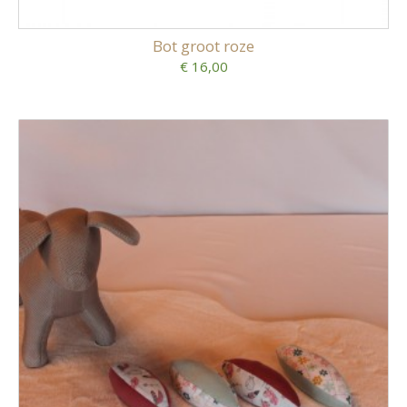
Bot groot roze
€ 16,00