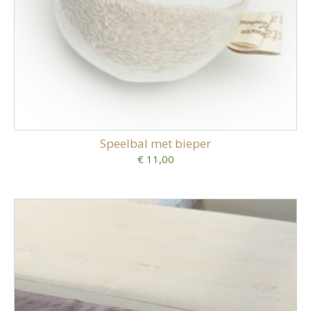
Speelbal met bieper
€ 11,00