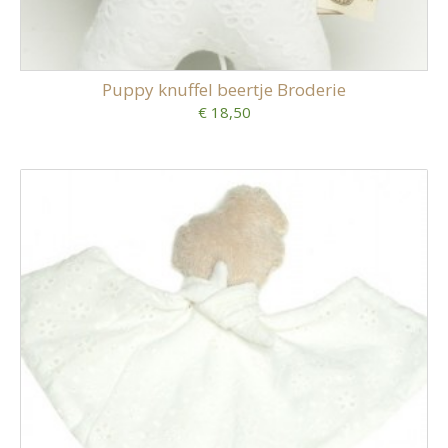
Puppy knuffel beertje Broderie
€ 18,50