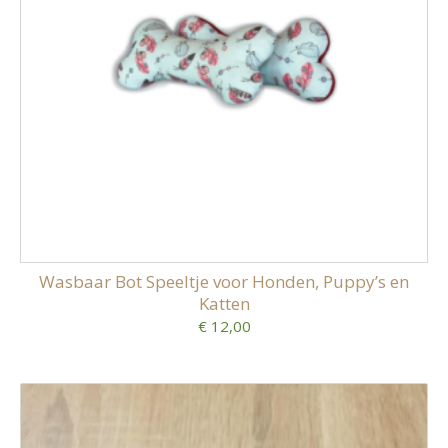
Wasbaar Bot Speeltje voor Honden, Puppy’s en
Katten
€ 12,00