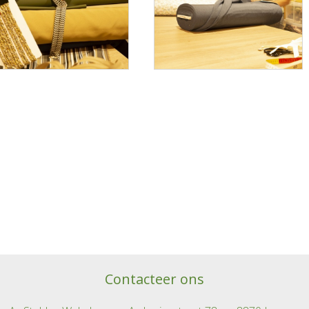
Contacteer ons