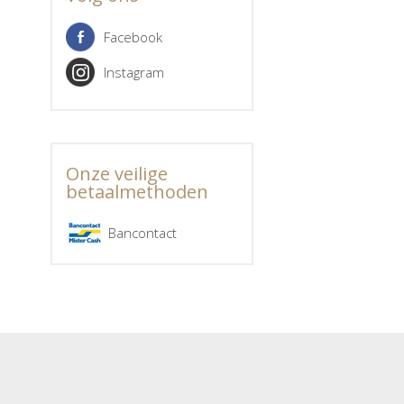
Facebook
Instagram
Onze veilige
betaalmethoden
Bancontact