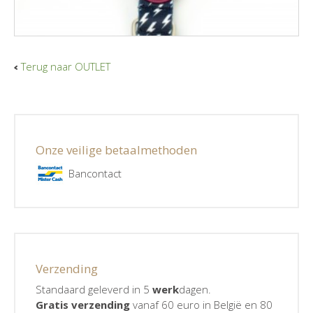
Terug naar OUTLET
Onze veilige betaalmethoden
Bancontact
Verzending
Standaard geleverd in 5
werk
dagen.
Gratis verzending
vanaf 60 euro in België en 80