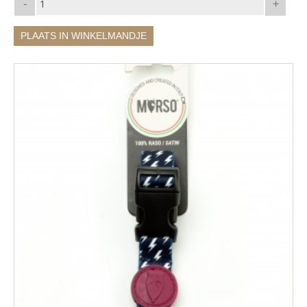
-
+
PLAATS IN WINKELMANDJE