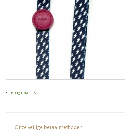
Terug naar OUTLET
Onze veilige betaalmethoden