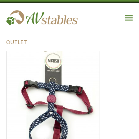
OUTLET