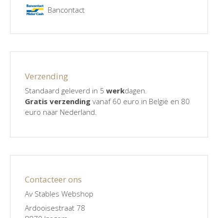
Bancontact
Verzending
Standaard geleverd in 5
werk
dagen.
Gratis verzending
vanaf 60 euro in België en 80
euro naar Nederland.
Contacteer ons
Av Stables Webshop
Ardooisestraat 78