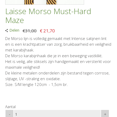
Laisse Morso Must-Hard
Maze
Delen
€31,00
€ 21,70
De Morso lijn is volledig gemaakt met Intense satijnen lint
en is een krachtpatser van zorg, bruikbaarheid en veiligheid
met karabijhaak.
De Morso karabijnhaak die je in een beweging vastklikt.
Het is veilig, alle stiksels zijn handgemaakt en versterkt voor
maximale veiligheid!
De kleine metalen onderdelen zijn bestand tegen corrose,
slijtage, UV -straling en oxidatie.
Size. S/M lengte 120cm - 1,5cm br.
Aantal
-
+