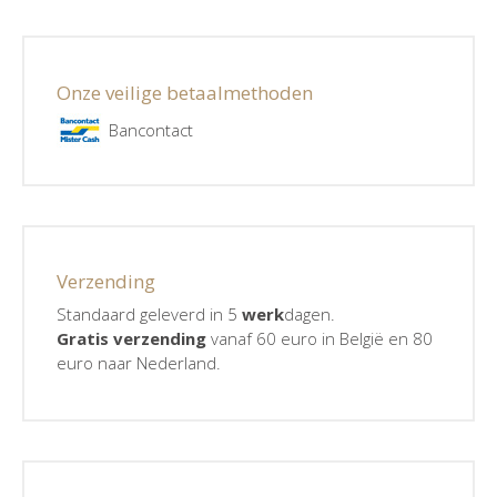
Onze veilige betaalmethoden
Bancontact
Verzending
Standaard geleverd in 5
werk
dagen.
Gratis verzending
vanaf 60 euro in België en 80
euro naar Nederland.