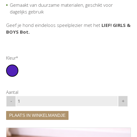
Gemaakt van duurzame materialen, geschikt voor
dagelijks gebruik
Geef je hond eindeloos speelplezier met het
LIEF! GIRLS &
BOYS Bot.
Kleur*
Aantal
-
+
PLAATS IN WINKELMANDJE