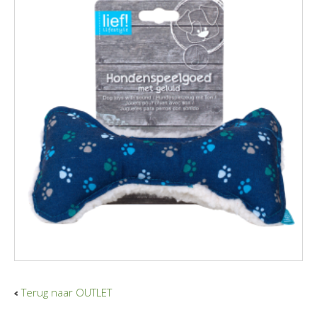
Terug naar OUTLET