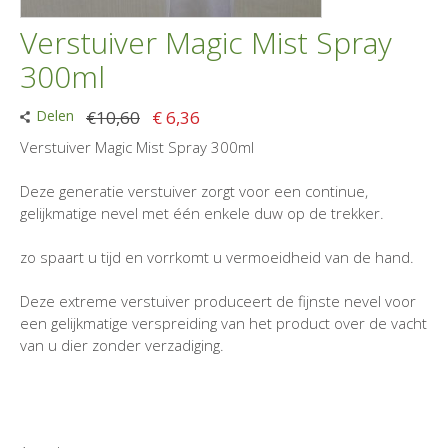
Verstuiver Magic Mist Spray
300ml
Delen
€10,60
€ 6,36
Verstuiver Magic Mist Spray 300ml
Deze generatie verstuiver zorgt voor een continue,
gelijkmatige nevel met één enkele duw op de trekker.
zo spaart u tijd en vorrkomt u vermoeidheid van de hand.
Deze extreme verstuiver produceert de fijnste nevel voor
een gelijkmatige verspreiding van het product over de vacht
van u dier zonder verzadiging.