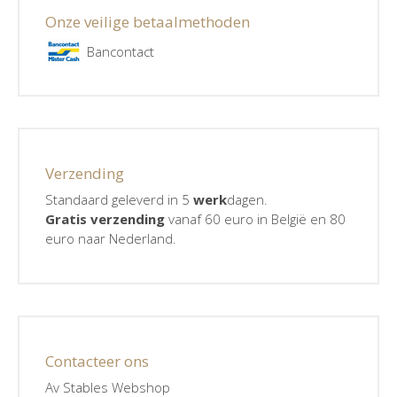
Onze veilige betaalmethoden
Bancontact
Verzending
Standaard geleverd in 5
werk
dagen.
Gratis verzending
vanaf 60 euro in België en 80
euro naar Nederland.
Contacteer ons
Av Stables Webshop