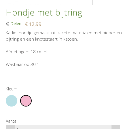
Hondje met bijtring
Delen
€ 12,99
Karlie: hondje gemaakt uit zachte materialen met bieper en
bijtring en een knotsstaart in katoen.
Afmetingen: 18 cm H
Wasbaar op 30°
Kleur*
Aantal