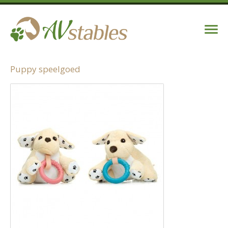
Puppy speelgoed